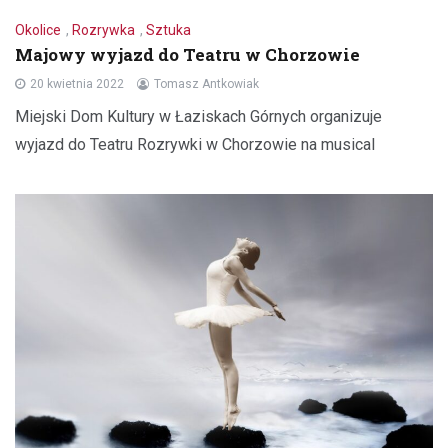
Okolice
,
Rozrywka
,
Sztuka
Majowy wyjazd do Teatru w Chorzowie
20 kwietnia 2022
Tomasz Antkowiak
Miejski Dom Kultury w Łaziskach Górnych organizuje
wyjazd do Teatru Rozrywki w Chorzowie na musical