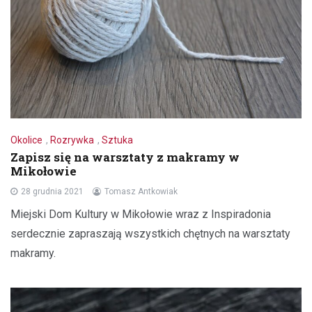
Okolice
,
Rozrywka
,
Sztuka
Zapisz się na warsztaty z makramy w
Mikołowie
28 grudnia 2021
Tomasz Antkowiak
Miejski Dom Kultury w Mikołowie wraz z Inspiradonia
serdecznie zapraszają wszystkich chętnych na warsztaty
makramy.