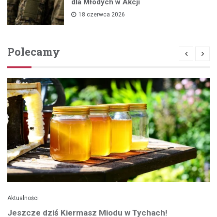
dla Młodych w Akcji
18 czerwca 2026
Polecamy
Aktualności
Jeszcze dziś Kiermasz Miodu w Tychach!