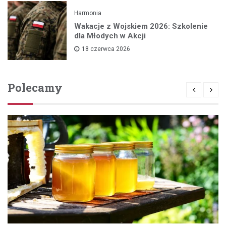
Harmonia
Wakacje z Wojskiem 2026: Szkolenie
dla Młodych w Akcji
18 czerwca 2026
Polecamy