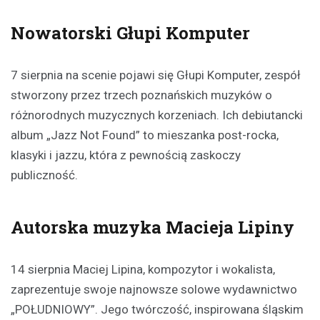
Nowatorski Głupi Komputer
7 sierpnia na scenie pojawi się Głupi Komputer, zespół
stworzony przez trzech poznańskich muzyków o
różnorodnych muzycznych korzeniach. Ich debiutancki
album „Jazz Not Found” to mieszanka post-rocka,
klasyki i jazzu, która z pewnością zaskoczy
publiczność.
Autorska muzyka Macieja Lipiny
14 sierpnia Maciej Lipina, kompozytor i wokalista,
zaprezentuje swoje najnowsze solowe wydawnictwo
„POŁUDNIOWY”. Jego twórczość, inspirowana śląskim