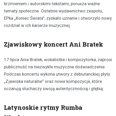
brzmieniem i autorskimi tekstami, porusza ważne
tematy społeczne. Ostatnie wydawnictwo zespołu,
EPka „Koniec Świata”, zyskało uznanie i otworzyło nowy
rozdział w ich karierze muzycznej.
Zjawiskowy koncert Ani Bratek
17 lipca Ania Bratek, wokalistka i kompozytorka, zaprosi
publiczność na niezwykłe muzyczne doświadczenie.
Podczas koncertu wykona utwory z debiutanckiej płyty
„Zjawiska naturalne” oraz nowe kompozycje, które
oczarują słuchaczy swoją autentycznością i głębią.
Latynoskie rytmy Rumba