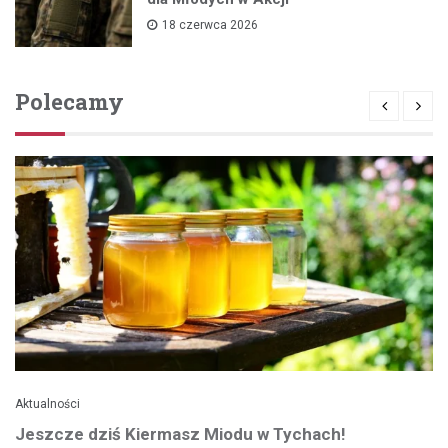
18 czerwca 2026
Polecamy
Aktualności
Jeszcze dziś Kiermasz Miodu w Tychach!