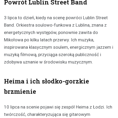
Powrót Lublin Street Band
3 lipca to dzień, kiedy na scenę powróci Lublin Street
Band. Orkiestra soulowo-funkowa z Lublina, znana z
energetycznych występów, ponownie zawita do
Mikołowa po kilku latach przerwy. Ich muzyka,
inspirowana klasycznym soulem, energicznym jazzem i
muzyką filmową, przyciąga szeroką publiczność i
zdobywa uznanie w środowisku muzycznym.
Heima i ich słodko-gorzkie
brzmienie
10 lipca na scenie pojawi się zespół Heima z Łodzi. Ich
twórczość, charakteryzująca się gitarowym