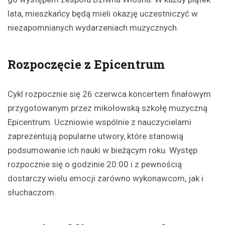
lata, mieszkańcy będą mieli okazję uczestniczyć w
niezapomnianych wydarzeniach muzycznych.
Rozpoczęcie z Epicentrum
Cykl rozpocznie się 26 czerwca koncertem finałowym
przygotowanym przez mikołowską szkołę muzyczną
Epicentrum. Uczniowie wspólnie z nauczycielami
zaprezentują popularne utwory, które stanowią
podsumowanie ich nauki w bieżącym roku. Występ
rozpocznie się o godzinie 20:00 i z pewnością
dostarczy wielu emocji zarówno wykonawcom, jak i
słuchaczom.