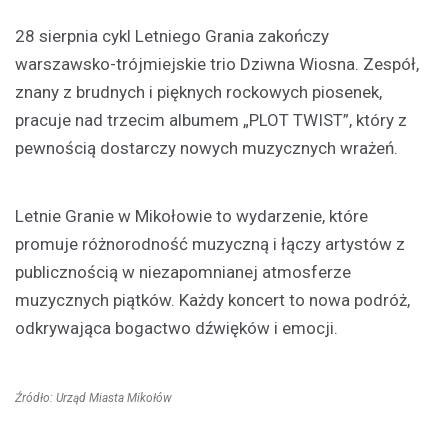
28 sierpnia cykl Letniego Grania zakończy
warszawsko-trójmiejskie trio Dziwna Wiosna. Zespół,
znany z brudnych i pięknych rockowych piosenek,
pracuje nad trzecim albumem „PLOT TWIST”, który z
pewnością dostarczy nowych muzycznych wrażeń.
Letnie Granie w Mikołowie to wydarzenie, które
promuje różnorodność muzyczną i łączy artystów z
publicznością w niezapomnianej atmosferze
muzycznych piątków. Każdy koncert to nowa podróż,
odkrywająca bogactwo dźwięków i emocji.
Źródło: Urząd Miasta Mikołów