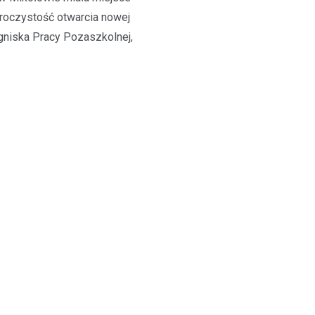
roczystość otwarcia nowej
gniska Pracy Pozaszkolnej,