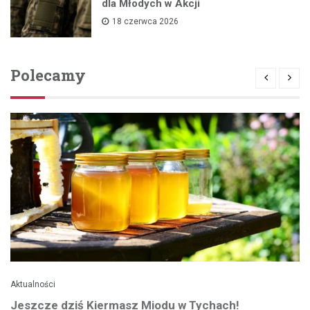
dla Młodych w Akcji
18 czerwca 2026
Polecamy
Aktualności
Jeszcze dziś Kiermasz Miodu w Tychach!