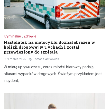
Kryminalne
,
Zdrowie
Nastolatek na motocyklu doznał obrażeń w
kolizji drogowej w Tychach i został
przewieziony do szpitala
9 marca 2025
Tomasz Antkowiak
W miarę upływu czasu, coraz młodsi kierowcy padają
ofiarami wypadków drogowych. Świeżym przykładem jest
incydent,