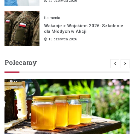
25 czerwca 2026
Harmonia
Wakacje z Wojskiem 2026: Szkolenie
dla Młodych w Akcji
18 czerwca 2026
Polecamy