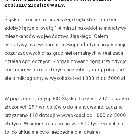
zostanie zrealizowany.
Śląskie Lokalnie to inicjatywa, dzięki której można
zdobyć łącznie kwotę 1,4 mln zł na oddolne inicjatywy
mieszkańców województwa śląskiego. Celem
inicjatywy jest wsparcie rozwoju młodych organizacji
pozarządowych oraz grup nieformalnych w realizacji
działań społecznych. Zorganizowane będą trzy edycje
konkursu, w trakcie których uczestnicy mogą ubiegać
się o mikrogranty w wysokości od 1000 zł do 5000 zł.
W poprzedniej edycji FIO Śląskie Lokalnie 2021 zostało
złożonych 297 wniosków o dofinansowanie. Łącznie
przyznano 118 dotacji w wysokości od 1000 do 5000
złotych. W sumie rozdano prawie 600 tys. złotych na
to, co aktualnie było niezbędne dla lokalnej