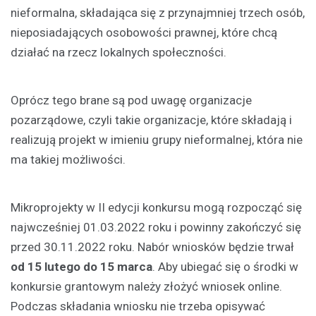
nieformalna, składająca się z przynajmniej trzech osób,
nieposiadających osobowości prawnej, które chcą
działać na rzecz lokalnych społeczności.
Oprócz tego brane są pod uwagę organizacje
pozarządowe, czyli takie organizacje, które składają i
realizują projekt w imieniu grupy nieformalnej, która nie
ma takiej możliwości.
Mikroprojekty w II edycji konkursu mogą rozpocząć się
najwcześniej 01.03.2022 roku i powinny zakończyć się
przed 30.11.2022 roku. Nabór wniosków będzie trwał
od 15 lutego do 15 marca
. Aby ubiegać się o środki w
konkursie grantowym należy złożyć wniosek online.
Podczas składania wniosku nie trzeba opisywać