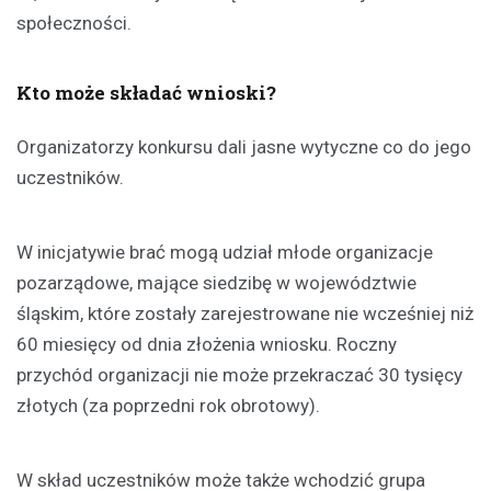
społeczności.
Kto może składać wnioski?
Organizatorzy konkursu dali jasne wytyczne co do jego
uczestników.
W inicjatywie brać mogą udział młode organizacje
pozarządowe, mające siedzibę w województwie
śląskim, które zostały zarejestrowane nie wcześniej niż
60 miesięcy od dnia złożenia wniosku. Roczny
przychód organizacji nie może przekraczać 30 tysięcy
złotych (za poprzedni rok obrotowy).
W skład uczestników może także wchodzić grupa