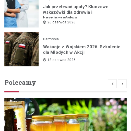
Jak przetrwać upały? Kluczowe
wskazówki dla zdrowia i
bezpieczeństwa
25 czerwca 2026
Harmonia
Wakacje z Wojskiem 2026: Szkolenie
dla Młodych w Akcji
18 czerwca 2026
Polecamy