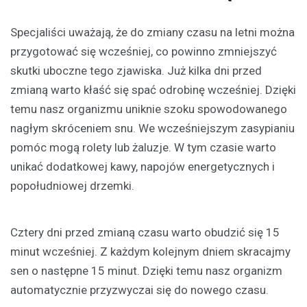
Specjaliści uważają, że do zmiany czasu na letni można
przygotować się wcześniej, co powinno zmniejszyć
skutki uboczne tego zjawiska. Już kilka dni przed
zmianą warto kłaść się spać odrobinę wcześniej. Dzięki
temu nasz organizmu uniknie szoku spowodowanego
nagłym skróceniem snu. We wcześniejszym zasypianiu
pomóc mogą rolety lub żaluzje. W tym czasie warto
unikać dodatkowej kawy, napojów energetycznych i
popołudniowej drzemki.
Cztery dni przed zmianą czasu warto obudzić się 15
minut wcześniej. Z każdym kolejnym dniem skracajmy
sen o następne 15 minut. Dzięki temu nasz organizm
automatycznie przyzwyczai się do nowego czasu.