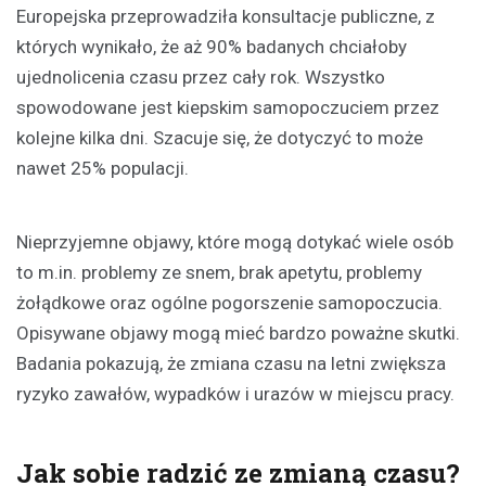
Europejska przeprowadziła konsultacje publiczne, z
których wynikało, że aż 90% badanych chciałoby
ujednolicenia czasu przez cały rok. Wszystko
spowodowane jest kiepskim samopoczuciem przez
kolejne kilka dni. Szacuje się, że dotyczyć to może
nawet 25% populacji.
Nieprzyjemne objawy, które mogą dotykać wiele osób
to m.in. problemy ze snem, brak apetytu, problemy
żołądkowe oraz ogólne pogorszenie samopoczucia.
Opisywane objawy mogą mieć bardzo poważne skutki.
Badania pokazują, że zmiana czasu na letni zwiększa
ryzyko zawałów, wypadków i urazów w miejscu pracy.
Jak sobie radzić ze zmianą czasu?