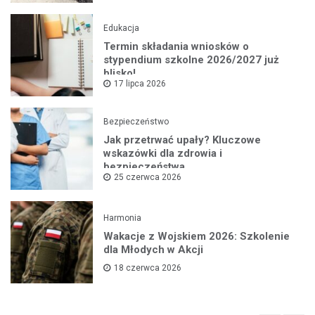
Edukacja
Termin składania wniosków o
stypendium szkolne 2026/2027 już
blisko!
17 lipca 2026
Bezpieczeństwo
Jak przetrwać upały? Kluczowe
wskazówki dla zdrowia i
bezpieczeństwa
25 czerwca 2026
Harmonia
Wakacje z Wojskiem 2026: Szkolenie
dla Młodych w Akcji
18 czerwca 2026