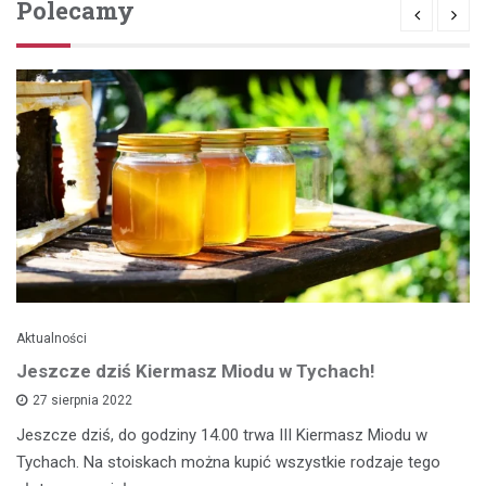
Polecamy
Aktualności
Jeszcze dziś Kiermasz Miodu w Tychach!
27 sierpnia 2022
Jeszcze dziś, do godziny 14.00 trwa III Kiermasz Miodu w
Tychach. Na stoiskach można kupić wszystkie rodzaje tego