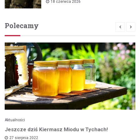
18 czerwca 2026
Polecamy
Aktualności
Jeszcze dziś Kiermasz Miodu w Tychach!
27 sierpnia 2022