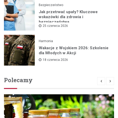
Bezpieczeństwo
Jak przetrwać upały? Kluczowe
wskazówki dla zdrowia i
bezpieczeństwa
25 czerwca 2026
Harmonia
Wakacje z Wojskiem 2026: Szkolenie
dla Młodych w Akcji
18 czerwca 2026
Polecamy