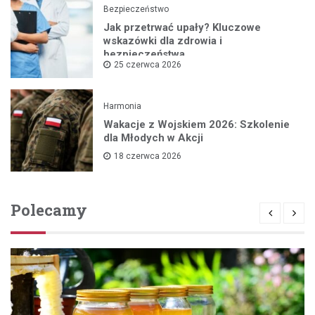
Bezpieczeństwo
Jak przetrwać upały? Kluczowe
wskazówki dla zdrowia i
bezpieczeństwa
25 czerwca 2026
Harmonia
Wakacje z Wojskiem 2026: Szkolenie
dla Młodych w Akcji
18 czerwca 2026
Polecamy