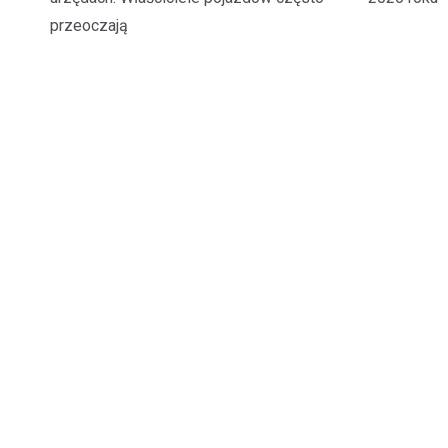
przeoczają