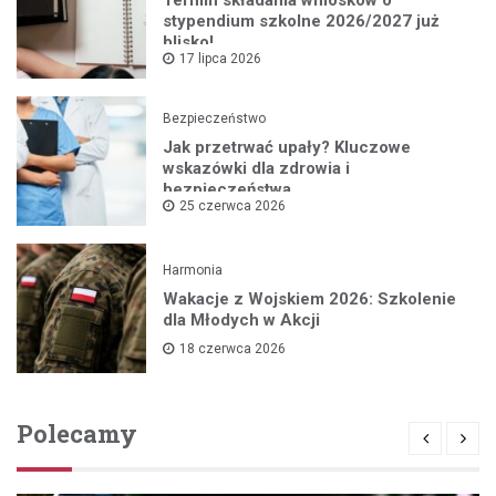
stypendium szkolne 2026/2027 już
blisko!
17 lipca 2026
Bezpieczeństwo
Jak przetrwać upały? Kluczowe
wskazówki dla zdrowia i
bezpieczeństwa
25 czerwca 2026
Harmonia
Wakacje z Wojskiem 2026: Szkolenie
dla Młodych w Akcji
18 czerwca 2026
Polecamy