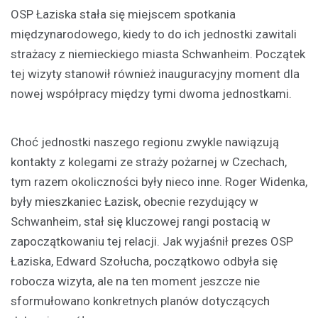
OSP Łaziska stała się miejscem spotkania
międzynarodowego, kiedy to do ich jednostki zawitali
strażacy z niemieckiego miasta Schwanheim. Początek
tej wizyty stanowił również inauguracyjny moment dla
nowej współpracy między tymi dwoma jednostkami.
Choć jednostki naszego regionu zwykle nawiązują
kontakty z kolegami ze straży pożarnej w Czechach,
tym razem okoliczności były nieco inne. Roger Widenka,
były mieszkaniec Łazisk, obecnie rezydujący w
Schwanheim, stał się kluczowej rangi postacią w
zapoczątkowaniu tej relacji. Jak wyjaśnił prezes OSP
Łaziska, Edward Szołucha, początkowo odbyła się
robocza wizyta, ale na ten moment jeszcze nie
sformułowano konkretnych planów dotyczących