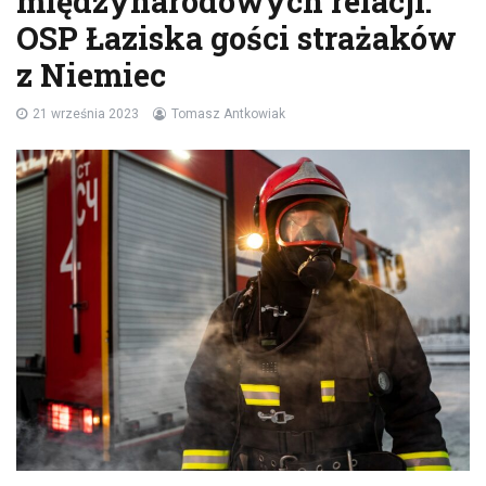
międzynarodowych relacji:
OSP Łaziska gości strażaków
z Niemiec
21 września 2023
Tomasz Antkowiak