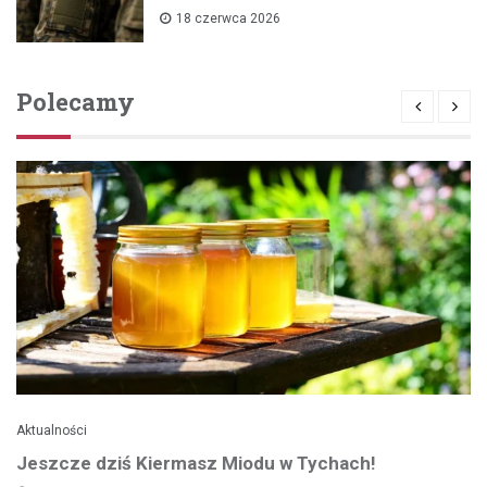
18 czerwca 2026
Polecamy
Aktualności
Jeszcze dziś Kiermasz Miodu w Tychach!