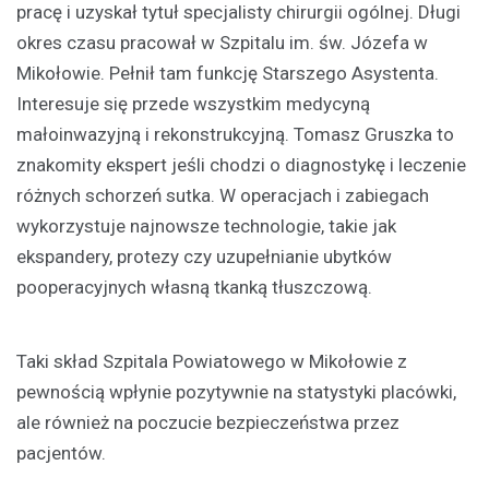
pracę i uzyskał tytuł specjalisty chirurgii ogólnej. Długi
okres czasu pracował w Szpitalu im. św. Józefa w
Mikołowie. Pełnił tam funkcję Starszego Asystenta.
Interesuje się przede wszystkim medycyną
małoinwazyjną i rekonstrukcyjną. Tomasz Gruszka to
znakomity ekspert jeśli chodzi o diagnostykę i leczenie
różnych schorzeń sutka. W operacjach i zabiegach
wykorzystuje najnowsze technologie, takie jak
ekspandery, protezy czy uzupełnianie ubytków
pooperacyjnych własną tkanką tłuszczową.
Taki skład Szpitala Powiatowego w Mikołowie z
pewnością wpłynie pozytywnie na statystyki placówki,
ale również na poczucie bezpieczeństwa przez
pacjentów.