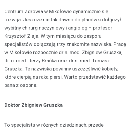
Centrum Zdrowia w Mikołowie dynamicznie się
rozwija. Jeszcze nie tak dawno do placówki dołączył
wybitny chirurg naczyniowy i angiolog – profesor
Krzysztof Ziaja. W tym miesiącu do zespołu
specjalistów dołączają trzy znakomite nazwiska. Pracę
w Mikołowie rozpocznie dr n. med. Zbigniew Gruszka,
dr. n. med. Jerzy Brańka oraz dr n. med. Tomasz
Gruszka. Te nazwiska powinny uszczęśliwić kobiety,
które cierpią na raka piersi. Warto przedstawić każdego
pana z osobna.
Doktor Zbigniew Gruszka
To specjalista w różnych dziedzinach, przede