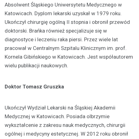
Absolwent Śląskiego Uniwersytetu Medycznego w
Katowicach. Dyplom lekarski uzyskał w 1979 roku.
Ukończył chirurgię ogólną II stopnia i obronił przewód
doktorski. Brańka również specjalizuje się w
diagnostyce i leczeniu raka piersi. Przez wiele lat
pracował w Centralnym Szpitalu Klinicznym im. prof.
Kornela Gibińskiego w Katowicach. Jest współautorem
wielu publikacji naukowych.
Doktor Tomasz Gruszka
Ukończył Wydział Lekarski na Śląskiej Akademii
Medycznej w Katowicach. Posiada olbrzymie
wykształcenie z zakresu nauk medycznych, chirurgii
ogólnej i medycyny estetycznej. W 2012 roku obronił