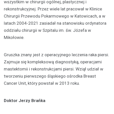
wszystkim w chirurgii ogólnej, plastycznej i
rekonstrukcyjnej. Przez wiele lat pracował w Klinice
Chirurgii Przewodu Pokarmowego w Katowicach, a w
latach 2004-2021 zasiadał na stanowisku ordynatora
oddziału chirurgii w Szpitalu im. św. Józefa w
Mikołowie.
Gruszka znany jest z operacyjnego leczenia raka piersi.
Zajmuje się kompleksową diagnostyką, operacjami
mastektomii i rekonstrukcjami piersi. Wziął udział w
tworzeniu pierwszego śląskiego ośrodka Breast
Cancer Unit, który powstał w 2013 roku.
Doktor Jerzy Brańka