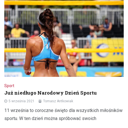
Sport
Już niedługo Narodowy Dzień Sportu
5 września 2021
Tomasz Antkowiak
11 września to coroczne święto dla wszystkich miłośników
sportu. W ten dzień można spróbować swoich