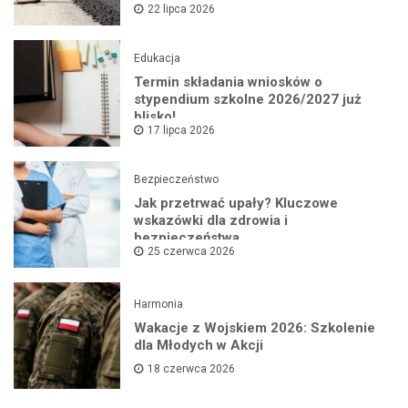
22 lipca 2026
Edukacja
Termin składania wniosków o
stypendium szkolne 2026/2027 już
blisko!
17 lipca 2026
Bezpieczeństwo
Jak przetrwać upały? Kluczowe
wskazówki dla zdrowia i
bezpieczeństwa
25 czerwca 2026
Harmonia
Wakacje z Wojskiem 2026: Szkolenie
dla Młodych w Akcji
18 czerwca 2026