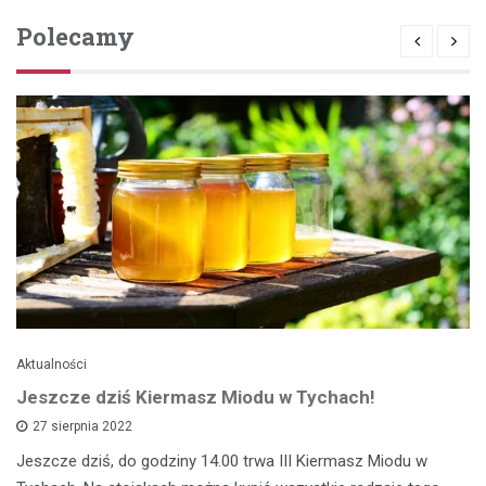
Polecamy
Aktualności
Jeszcze dziś Kiermasz Miodu w Tychach!
27 sierpnia 2022
Jeszcze dziś, do godziny 14.00 trwa III Kiermasz Miodu w