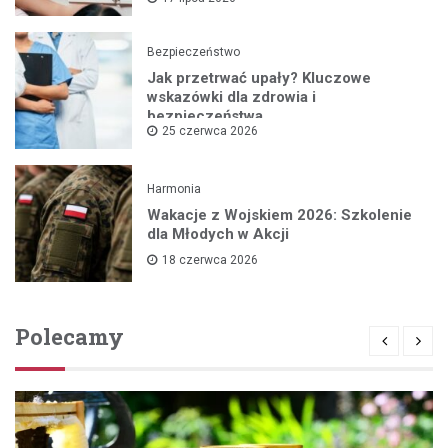
Bezpieczeństwo
Jak przetrwać upały? Kluczowe
wskazówki dla zdrowia i
bezpieczeństwa
25 czerwca 2026
Harmonia
Wakacje z Wojskiem 2026: Szkolenie
dla Młodych w Akcji
18 czerwca 2026
Polecamy