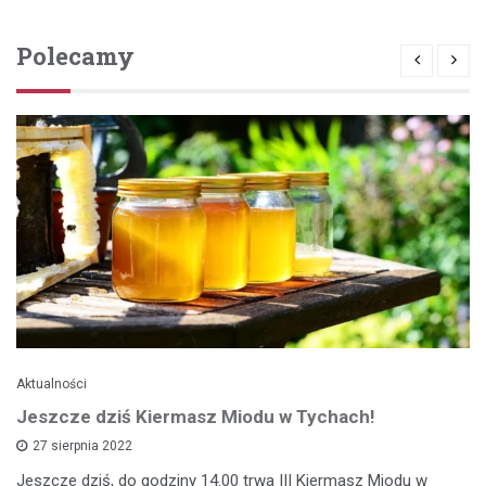
Polecamy
Aktualności
Jeszcze dziś Kiermasz Miodu w Tychach!
27 sierpnia 2022
Jeszcze dziś, do godziny 14.00 trwa III Kiermasz Miodu w