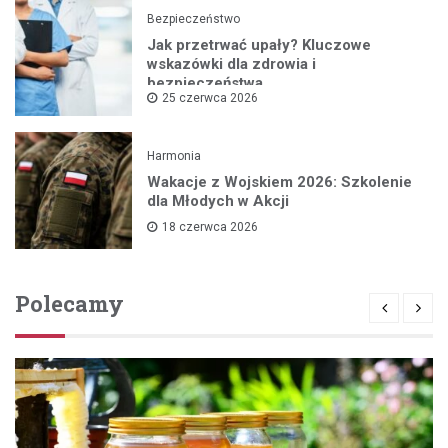
Bezpieczeństwo
Jak przetrwać upały? Kluczowe
wskazówki dla zdrowia i
bezpieczeństwa
25 czerwca 2026
Harmonia
Wakacje z Wojskiem 2026: Szkolenie
dla Młodych w Akcji
18 czerwca 2026
Polecamy