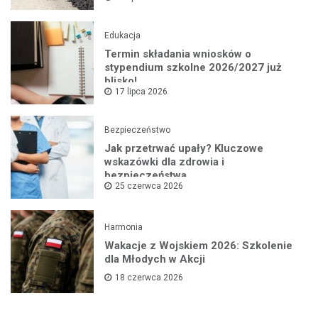
Edukacja
Termin składania wniosków o
stypendium szkolne 2026/2027 już
blisko!
17 lipca 2026
Bezpieczeństwo
Jak przetrwać upały? Kluczowe
wskazówki dla zdrowia i
bezpieczeństwa
25 czerwca 2026
Harmonia
Wakacje z Wojskiem 2026: Szkolenie
dla Młodych w Akcji
18 czerwca 2026