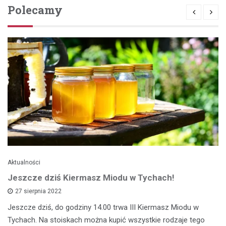
Polecamy
Aktualności
Jeszcze dziś Kiermasz Miodu w Tychach!
27 sierpnia 2022
Jeszcze dziś, do godziny 14.00 trwa III Kiermasz Miodu w
Tychach. Na stoiskach można kupić wszystkie rodzaje tego