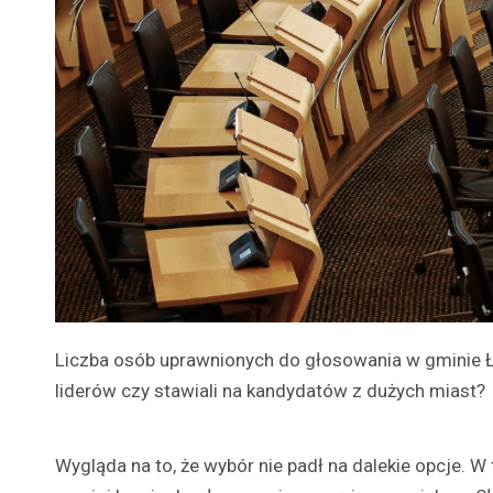
Liczba osób uprawnionych do głosowania w gminie Ł
liderów czy stawiali na kandydatów z dużych miast?
Wygląda na to, że wybór nie padł na dalekie opcje. W