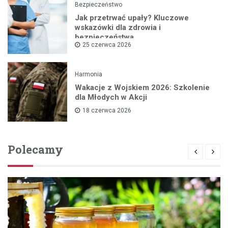
Bezpieczeństwo
Jak przetrwać upały? Kluczowe
wskazówki dla zdrowia i
bezpieczeństwa
25 czerwca 2026
Harmonia
Wakacje z Wojskiem 2026: Szkolenie
dla Młodych w Akcji
18 czerwca 2026
Polecamy