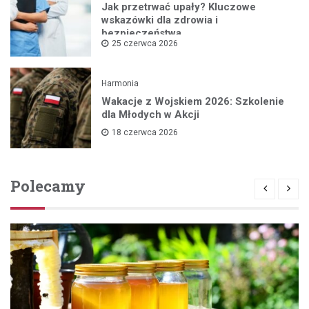
Jak przetrwać upały? Kluczowe
wskazówki dla zdrowia i
bezpieczeństwa
25 czerwca 2026
Harmonia
Wakacje z Wojskiem 2026: Szkolenie
dla Młodych w Akcji
18 czerwca 2026
Polecamy