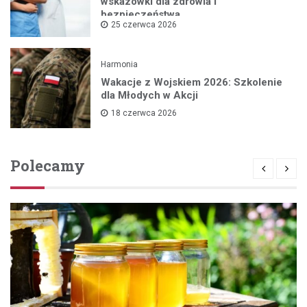
wskazówki dla zdrowia i
bezpieczeństwa
25 czerwca 2026
Harmonia
Wakacje z Wojskiem 2026: Szkolenie
dla Młodych w Akcji
18 czerwca 2026
Polecamy