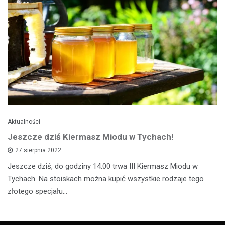
Aktualności
Jeszcze dziś Kiermasz Miodu w Tychach!
27 sierpnia 2022
Jeszcze dziś, do godziny 14.00 trwa III Kiermasz Miodu w
Tychach. Na stoiskach można kupić wszystkie rodzaje tego
złotego specjału…