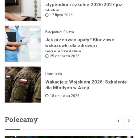
stypendium szkolne 2026/2027 już
blisko!
17 lipca 2026
Bezpieczeństwo
Jak przetrwać upały? Kluczowe
wskazówki dla zdrowia i
bezpieczeństwa
25 czerwca 2026
Harmonia
Wakacje z Wojskiem 2026: Szkolenie
dla Młodych w Akcji
18 czerwca 2026
Polecamy