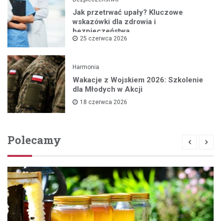
Jak przetrwać upały? Kluczowe
wskazówki dla zdrowia i
bezpieczeństwa
25 czerwca 2026
Harmonia
Wakacje z Wojskiem 2026: Szkolenie
dla Młodych w Akcji
18 czerwca 2026
Polecamy