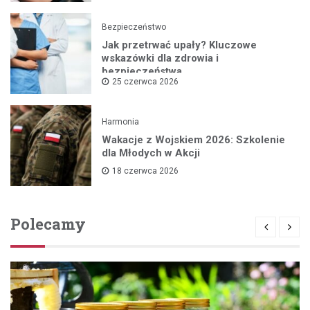
Bezpieczeństwo
Jak przetrwać upały? Kluczowe
wskazówki dla zdrowia i
bezpieczeństwa
25 czerwca 2026
Harmonia
Wakacje z Wojskiem 2026: Szkolenie
dla Młodych w Akcji
18 czerwca 2026
Polecamy