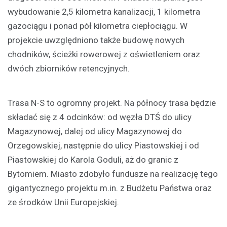
wybudowanie 2,5 kilometra kanalizacji, 1 kilometra
gazociągu i ponad pół kilometra ciepłociągu. W
projekcie uwzględniono także budowę nowych
chodników, ścieżki rowerowej z oświetleniem oraz
dwóch zbiorników retencyjnych.
Trasa N-S to ogromny projekt. Na północy trasa będzie
składać się z 4 odcinków: od węzła DTŚ do ulicy
Magazynowej, dalej od ulicy Magazynowej do
Orzegowskiej, następnie do ulicy Piastowskiej i od
Piastowskiej do Karola Goduli, aż do granic z
Bytomiem. Miasto zdobyło fundusze na realizację tego
gigantycznego projektu m.in. z Budżetu Państwa oraz
ze środków Unii Europejskiej.