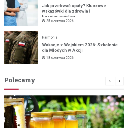
Jak przetrwać upały? Kluczowe
wskazówki dla zdrowia i
bezpieczeństwa
25 czerwca 2026
Harmonia
Wakacje z Wojskiem 2026: Szkolenie
dla Młodych w Akcji
18 czerwca 2026
Polecamy