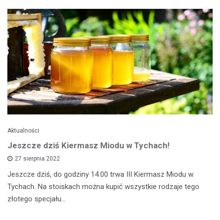
Aktualności
Jeszcze dziś Kiermasz Miodu w Tychach!
27 sierpnia 2022
Jeszcze dziś, do godziny 14.00 trwa III Kiermasz Miodu w
Tychach. Na stoiskach można kupić wszystkie rodzaje tego
złotego specjału…