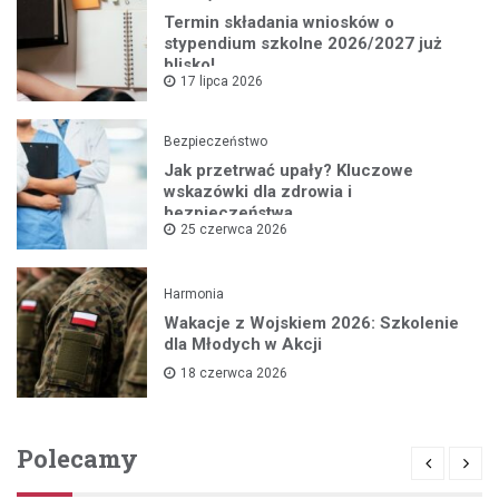
Termin składania wniosków o
stypendium szkolne 2026/2027 już
blisko!
17 lipca 2026
Bezpieczeństwo
Jak przetrwać upały? Kluczowe
wskazówki dla zdrowia i
bezpieczeństwa
25 czerwca 2026
Harmonia
Wakacje z Wojskiem 2026: Szkolenie
dla Młodych w Akcji
18 czerwca 2026
Polecamy