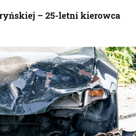
uryńskiej – 25-letni kierowca