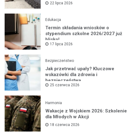
22 lipca 2026
Edukacja
Termin składania wniosków o
stypendium szkolne 2026/2027 już
blisko!
17 lipca 2026
Bezpieczeństwo
Jak przetrwać upały? Kluczowe
wskazówki dla zdrowia i
bezpieczeństwa
25 czerwca 2026
Harmonia
Wakacje z Wojskiem 2026: Szkolenie
dla Młodych w Akcji
18 czerwca 2026