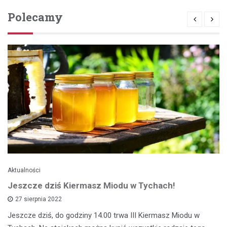
Polecamy
Aktualności
Jeszcze dziś Kiermasz Miodu w Tychach!
27 sierpnia 2022
Jeszcze dziś, do godziny 14.00 trwa III Kiermasz Miodu w