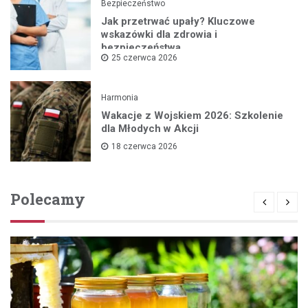
Bezpieczeństwo
Jak przetrwać upały? Kluczowe
wskazówki dla zdrowia i
bezpieczeństwa
25 czerwca 2026
Harmonia
Wakacje z Wojskiem 2026: Szkolenie
dla Młodych w Akcji
18 czerwca 2026
Polecamy