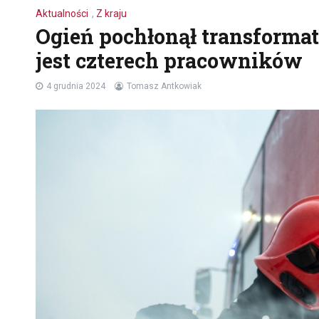
Aktualności
,
Z kraju
Ogień pochłonął transforma
jest czterech pracowników
4 grudnia 2024
Tomasz Antkowiak