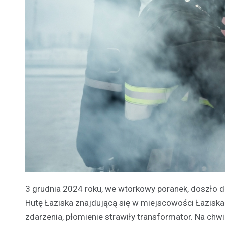
3 grudnia 2024 roku, we wtorkowy poranek, doszło 
Hutę Łaziska znajdującą się w miejscowości Łaziska 
zdarzenia, płomienie strawiły transformator. Na chwi