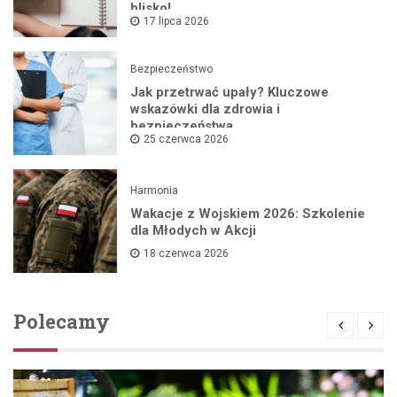
blisko!
17 lipca 2026
Bezpieczeństwo
Jak przetrwać upały? Kluczowe
wskazówki dla zdrowia i
bezpieczeństwa
25 czerwca 2026
Harmonia
Wakacje z Wojskiem 2026: Szkolenie
dla Młodych w Akcji
18 czerwca 2026
Polecamy