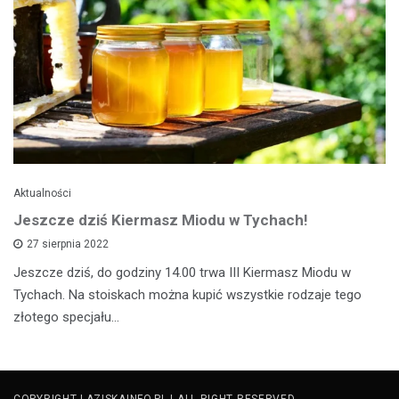
Aktualności
Jeszcze dziś Kiermasz Miodu w Tychach!
27 sierpnia 2022
Jeszcze dziś, do godziny 14.00 trwa III Kiermasz Miodu w
Tychach. Na stoiskach można kupić wszystkie rodzaje tego
złotego specjału…