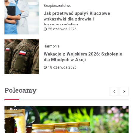
Bezpieczeństwo
Jak przetrwać upały? Kluczowe
wskazówki dla zdrowia i
bezpieczeństwa
25 czerwca 2026
Harmonia
Wakacje z Wojskiem 2026: Szkolenie
dla Młodych w Akcji
18 czerwca 2026
Polecamy