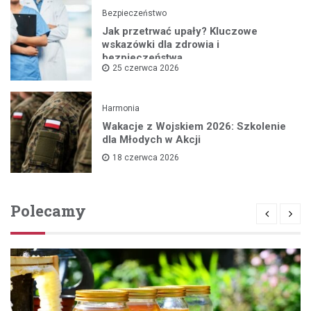
Bezpieczeństwo
Jak przetrwać upały? Kluczowe
wskazówki dla zdrowia i
bezpieczeństwa
25 czerwca 2026
Harmonia
Wakacje z Wojskiem 2026: Szkolenie
dla Młodych w Akcji
18 czerwca 2026
Polecamy