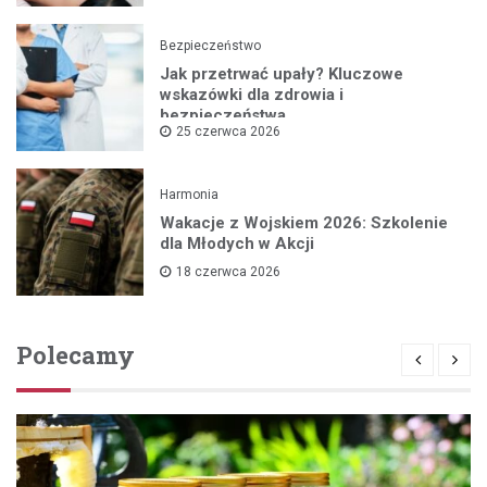
Bezpieczeństwo
Jak przetrwać upały? Kluczowe
wskazówki dla zdrowia i
bezpieczeństwa
25 czerwca 2026
Harmonia
Wakacje z Wojskiem 2026: Szkolenie
dla Młodych w Akcji
18 czerwca 2026
Polecamy